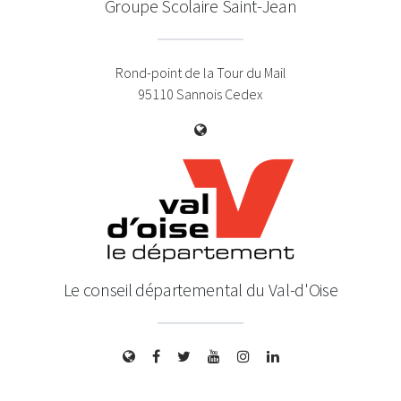
Groupe Scolaire Saint-Jean
Rond-point de la Tour du Mail
95110 Sannois Cedex
Le conseil départemental du Val-d'Oise