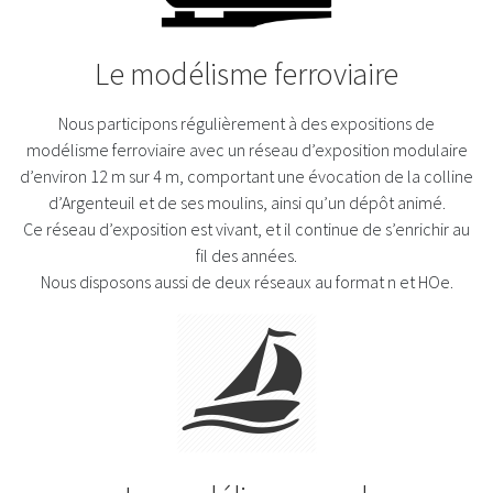
Le modélisme ferroviaire
Nous participons régulièrement à des expositions de
modélisme ferroviaire avec un réseau d’exposition modulaire
d’environ 12 m sur 4 m, comportant une évocation de la colline
d’Argenteuil et de ses moulins, ainsi qu’un dépôt animé.
Ce réseau d’exposition est vivant, et il continue de s’enrichir au
fil des années.
Nous disposons aussi de deux réseaux au format n et HOe.