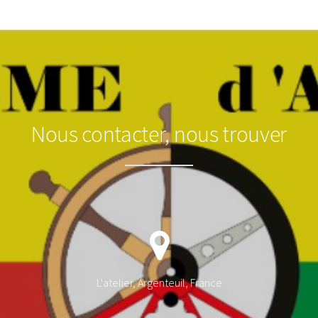
Nous contacter, nous trouver
L'atelier, Argenteuil, France