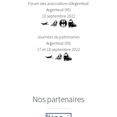
Forum des associations d'Argenteuil
Argenteuil (95)
10 septembre 2022
Journées du patrimoines
Argenteuil (95)
17 et 18 septembre 2022
Nos partenaires