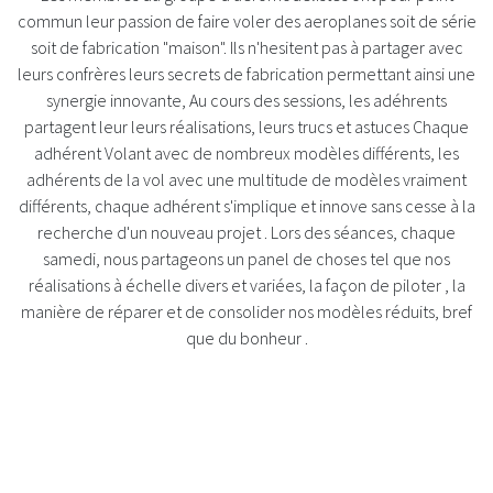
commun leur passion de faire voler des aeroplanes soit de série
soit de fabrication "maison". Ils n'hesitent pas à partager avec
leurs confrères leurs secrets de fabrication permettant ainsi une
synergie innovante, Au cours des sessions, les adéhrents
partagent leur leurs réalisations, leurs trucs et astuces Chaque
adhérent Volant avec de nombreux modèles différents, les
adhérents de la vol avec une multitude de modèles vraiment
différents, chaque adhérent s'implique et innove sans cesse à la
recherche d'un nouveau projet . Lors des séances, chaque
samedi, nous partageons un panel de choses tel que nos
réalisations à échelle divers et variées, la façon de piloter , la
manière de réparer et de consolider nos modèles réduits, bref
que du bonheur .