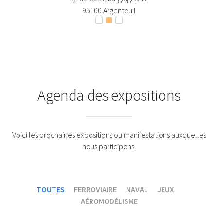
95100 Argenteuil
Agenda des expositions
Voici les prochaines expositions ou manifestations auxquelles
nous participons.
TOUTES
FERROVIAIRE
NAVAL
JEUX
AÉROMODÉLISME