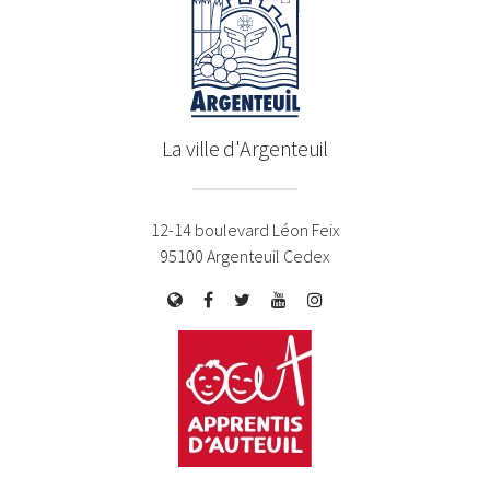
La ville d'Argenteuil
12-14 boulevard Léon Feix
95100 Argenteuil Cedex