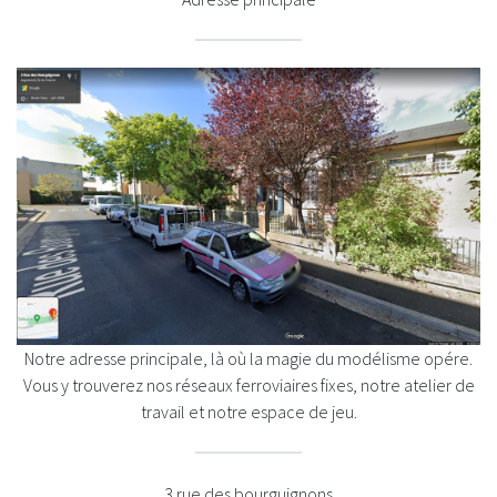
Notre adresse principale, là où la magie du modélisme opére.
Vous y trouverez nos réseaux ferroviaires fixes, notre atelier de
travail et notre espace de jeu.
3 rue des bourguignons