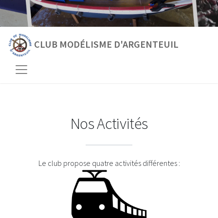
CLUB MODÉLISME D'ARGENTEUIL
Nos Activités
Le club propose quatre activités différentes :