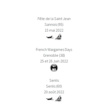
Fête de la Saint Jean
Sannois (95)
15 mai 2022
French Wargames Days
Grenoble (38)
25 et 26 Juin 2022
Senlis
Senlis (60)
20 août 2022