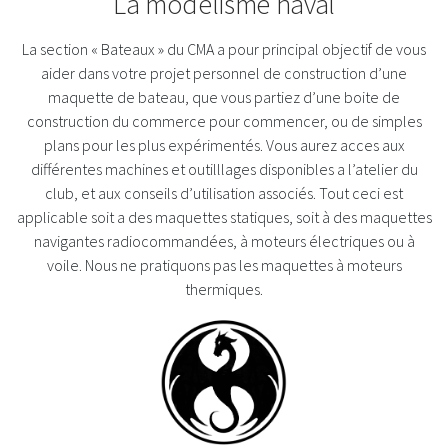
La modélisme naval
La section « Bateaux » du CMA a pour principal objectif de vous
aider dans votre projet personnel de construction d’une
maquette de bateau, que vous partiez d’une boite de
construction du commerce pour commencer, ou de simples
plans pour les plus expérimentés. Vous aurez acces aux
différentes machines et outilllages disponibles a l’atelier du
club, et aux conseils d’utilisation associés. Tout ceci est
applicable soit a des maquettes statiques, soit à des maquettes
navigantes radiocommandées, à moteurs électriques ou à
voile. Nous ne pratiquons pas les maquettes à moteurs
thermiques.